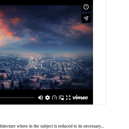
itecture where in the subject is reduced to its necessary...