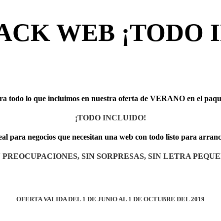
ACK WEB ¡TODO 
a todo lo que incluimos en nuestra oferta de VERANO en el paq
¡TODO INCLUIDO!
eal para negocios que necesitan una web con todo listo para arranc
N PREOCUPACIONES, SIN SORPRESAS, SIN LETRA PEQUE
OFERTA VALIDA DEL 1 DE JUNIO AL 1 DE OCTUBRE DEL 2019