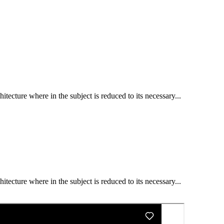
itecture where in the subject is reduced to its necessary...
itecture where in the subject is reduced to its necessary...