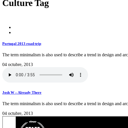
Culture Tag
Portugal 2013 road-trip
The term minimalism is also used to describe a trend in design and arch
04 octubre, 2013
Josh W – Already There
The term minimalism is also used to describe a trend in design and arch
04 octubre, 2013