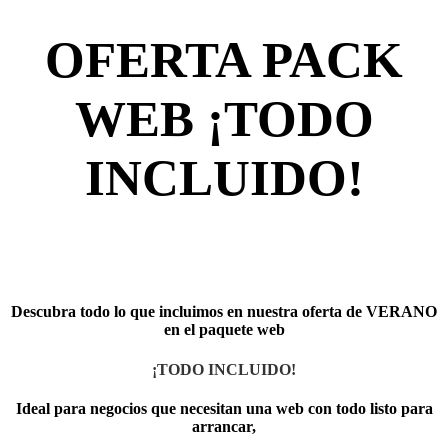
OFERTA PACK
WEB ¡TODO
INCLUIDO!
Descubra todo lo que incluimos en nuestra oferta de VERANO
en el paquete web
¡TODO INCLUIDO!
Ideal para negocios que necesitan una web con todo listo para
arrancar,