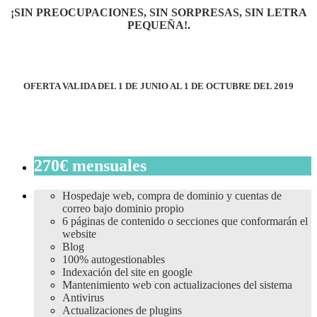
¡SIN PREOCUPACIONES, SIN SORPRESAS, SIN LETRA
PEQUEÑA!
.
OFERTA VALIDA DEL 1 DE JUNIO AL 1 DE OCTUBRE DEL 2019
270€ mensuales
Hospedaje web, compra de dominio y cuentas de
correo bajo dominio propio
6 páginas de contenido o secciones que conformarán el
website
Blog
100% autogestionables
Indexación del site en google
Mantenimiento web con actualizaciones del sistema
Antivirus
Actualizaciones de plugins