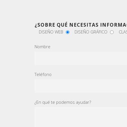
¿SOBRE QUÉ NECESITAS INFORMA
DISEÑO WEB
DISEÑO GRÁFICO
CLA
Nombre
Teléfono
¿En qué te podemos ayudar?