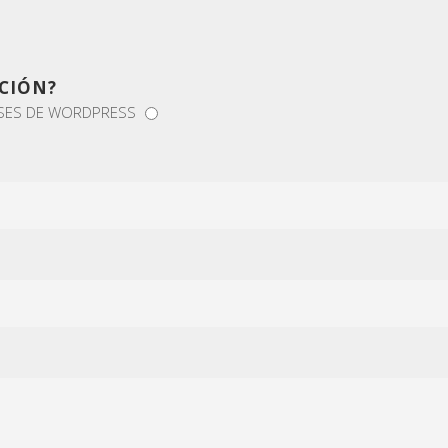
CIÓN?
SES DE WORDPRESS